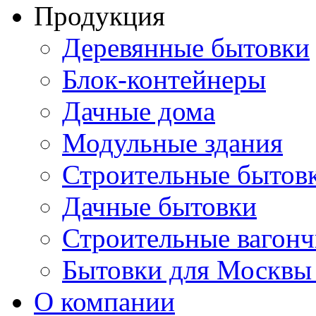
Продукция
Деревянные бытовки
Блок-контейнеры
Дачные дома
Модульные здания
Строительные бытов
Дачные бытовки
Строительные вагон
Бытовки для Москвы
О компании