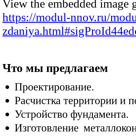
View the embedded image ga
https://modul-nnov.ru/mod
zdaniya.html#sigProId44ed
Что мы предлагаем
Проектирование.
Расчистка территории и п
Устройство фундамента.
Изготовление металлоко