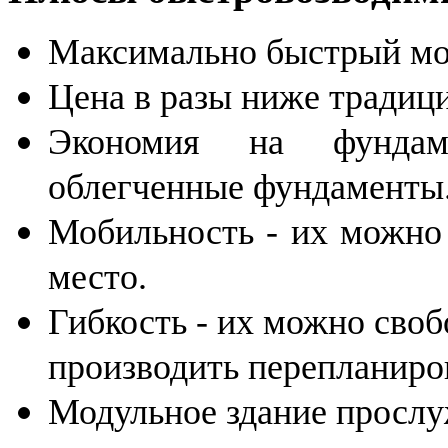
Максимально быстрый мо
Цена в разы ниже традици
Экономия на фундам
облегченные фундаменты
Мобильность - их можно 
место.
Гибкость - их можно своб
производить перепланиро
Модульное здание прослуж