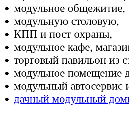
модульное общежитие,
модульную столовую,
КПП и пост охраны,
модульное кафе, магазин
торговый павильон из с
модульное помещение д
модульный автосервис и
дачный модульный дом