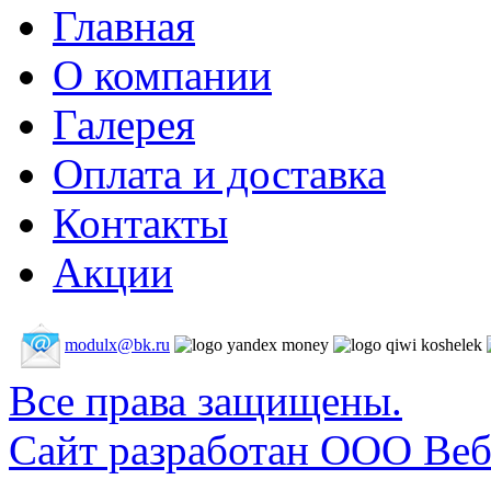
Главная
О компании
Галерея
Оплата и доставка
Контакты
Акции
modulx@bk.ru
Все права защищены.
Сайт разработан ООО Веб