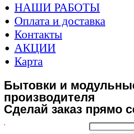
НАШИ РАБОТЫ
Оплата и доставка
Контакты
АКЦИИ
Карта
Бытовки и модульные
производителя
Сделай заказ прямо с
*