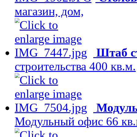
магазин, дом,
Штаб с
строительства 400 кв.м.
Модуль
Модульный офис 66 кв.