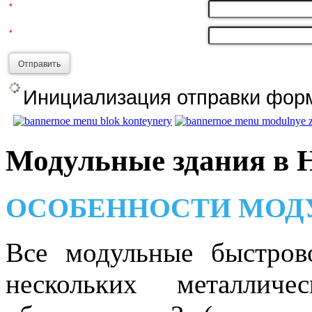
*
*
Отправить
Инициализация отправки форм
Модульные здания в 
ОСОБЕННОСТИ МОД
Все модульные быстров
нескольких металлич