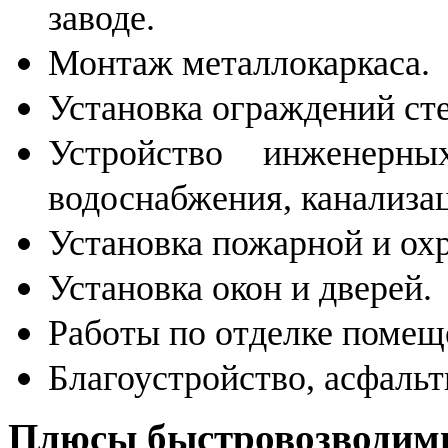
заводе.
Монтаж металлокаркаса.
Установка ограждений сте
Устройство инженерны
водоснабжения, канализац
Установка пожарной и ох
Установка окон и дверей.
Работы по отделке помещ
Благоустройство, асфальт
Плюсы быстровозводим