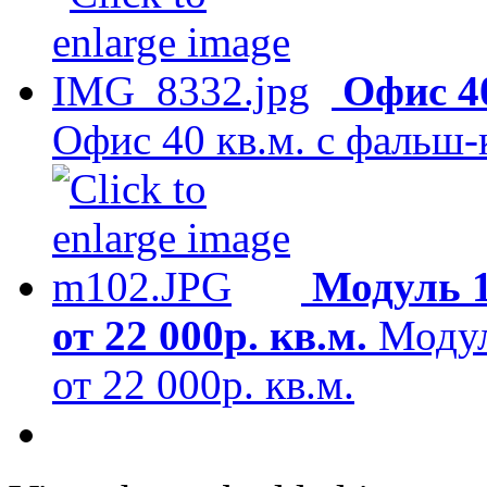
Офис 4
Офис 40 кв.м. с фальш
Модуль 1
от 22 000р. кв.м.
Модул
от 22 000р. кв.м.